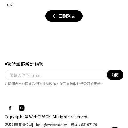
CSS
回到列表
隨時掌握設計趨勢
訂閱
訂閱即表示您同意我們的隱私政策，並同意接收我們公司的更新。
Copyright © WebCRACK. All rights reserved.
版塊創意有限公司
|
hello@webcrack.tw
|
統編：83197129