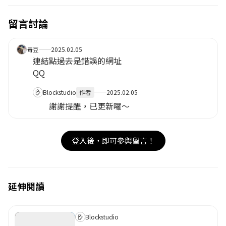
留言討論
取消
確定
青豆
2025.02.05
目前沒有資料
連結點過去是錯誤的網址
QQ
Blockstudio
作者
2025.02.05
謝謝提醒，已更新囉～
登入後，即可參與留言！
延伸閱讀
Blockstudio