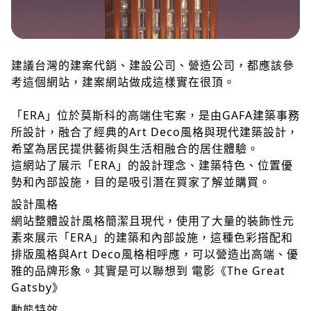
建議台灣的建案代銷、建設公司、營造公司，都應該參
考這個網站，建案網站做成這樣實在很頂。
「ERA」位於莫斯科的高端住宅案，是由GAFA建築事務
所設計，融合了經典的Art Deco風格與現代建築設計，
希望為居民提供藝術與生活相融合的居住體驗。
這網站了展示「ERA」的設計理念、建築特色、位置優
勢和內部設施，目的是吸引潛在買家了解並購買。
設計風格
網站整體設計風格簡潔且現代，使用了大量的裝飾性元
素來展示「ERA」的建築和內部設施，這種色彩搭配和
排版風格與Art Deco風格相呼應，可以營造出高端、優
雅的品牌形象。其實是可以聯想到 電影《The Great
Gatsby》
動態特效