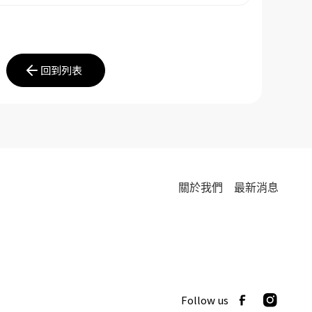
回到列表
關於我們
最新消息
Follow us