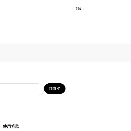
字體
訂閱
使用條款