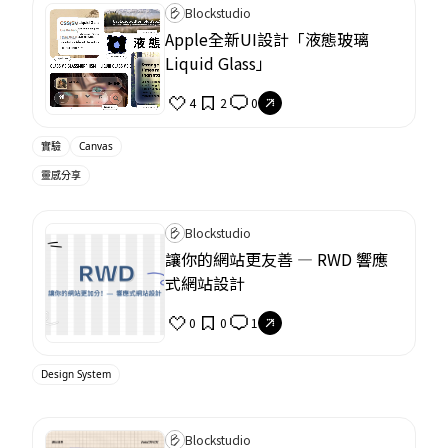
Blockstudio
Apple全新UI設計「液態玻璃
Liquid Glass」
4
2
0
實驗
Canvas
靈感分享
Blockstudio
讓你的網站更友善 — RWD 響應
式網站設計
0
0
1
Design System
Blockstudio