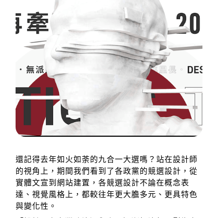
還記得去年如火如荼的九合一大選嗎？站在設計師
的視角上，期間我們看到了各政黨的競選設計，從
實體文宣到網站建置，各競選設計不論在概念表
達、視覺風格上，都較往年更大膽多元、更具特色
與變化性。