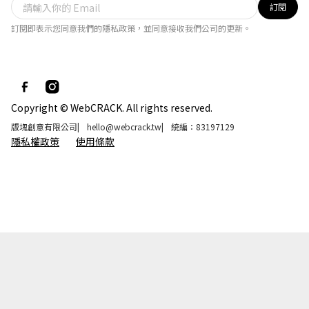
訂閱
訂閱即表示您同意我們的隱私政策，並同意接收我們公司的更新。
Copyright © WebCRACK. All rights reserved.
版塊創意有限公司
|
hello@webcrack.tw
|
統編：83197129
隱私權政策
使用條款