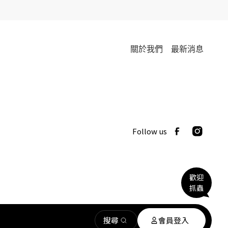
關於我們
最新消息
Follow us
歡迎
抓蟲
搜尋
會員登入