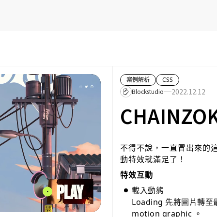
案例解析
CSS
2022.12.12
Blockstudio
CHAINZO
不得不說，一直冒出來的這類 
動特效就滿足了！
特效互動
載入動態
Loading 先將圖片轉
motion graphic 。