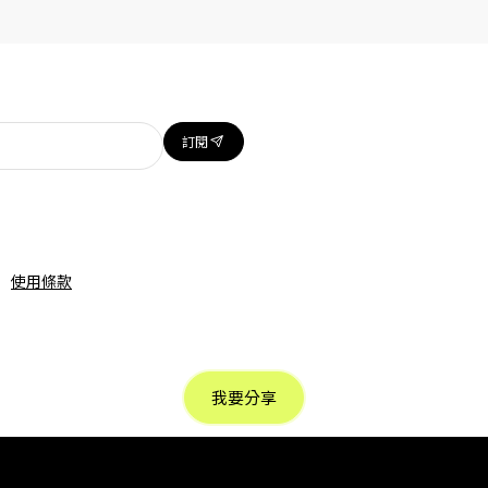
訂閱
使用條款
我要分享