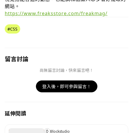
網站。
https://www.freaksstore.com/freakmag/
取消
確定
目前沒有資料
#CSS
留言討論
尚無留言討論，快來留言吧！
登入後，即可參與留言！
延伸閱讀
Blockstudio