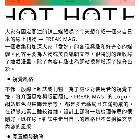
大家有固定關注的線上媒體嗎？今天想介紹一個來自日
本的線上刊物 — FREAK MAG.
一個收集和加深大家「愛好」的各種興趣和好奇心的媒
體。內容主要為人物或美食編輯文章，很特別的還收錄
了連載漫畫，除了內容有趣也為網站視覺增添了幾分色
彩。
視覺風格
不像一般線上雜誌或刊物，為了減少對使用者的視覺干
擾，將介面風格與版面簡化，FREAK MAG. 的 Logo、
網站底色與裝飾元素等， 都是多元繽紛且充滿動感的，
在視覺元素上雖較複雜，設計上卻將一切梳理佈局的很
剛好，既在線上雜誌中走出自己的風格也不會搶掉文章
內容的風采
閒置觸發動態