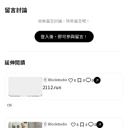
留言討論
尚無留言討論，快來留言吧！
登入後，即可參與留言！
取消
確定
延伸閱讀
目前沒有資料
Blockstudio
0
0
0
2112.run
CSS
Blockstudio
0
0
0