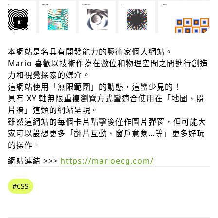
本網站是名具有開發能力的藝術家個人網站。
Mario 喜歡以技術作為在數位和物理空間之間進行創造
力和視覺探索的媒介。
這網站使用「無限範圍」的動態，這蠻少見的！
具有 XY 軸無限重複瀏覽方式蠻適合使用在「地圖、照
片牆」這類的網站呈現。
雖然這網站的每個卡片點擊後僅作圖片彈窗，但可能大
家可以設想更多「翻片互動、窗戶意象…等」更多好玩
的操作。
網站連結 >>>
https://marioecg.com/
#CSS