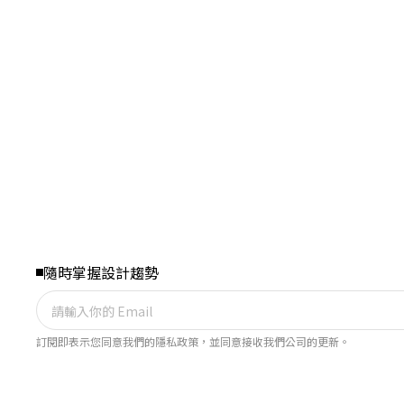
0
0
0
隨時掌握設計趨勢
訂閱即表示您同意我們的隱私政策，並同意接收我們公司的更新。