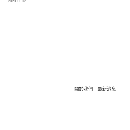
2023.11.02
關於我們
最新消息