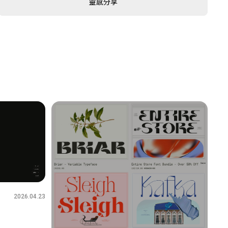
靈感分享
2026.04.23