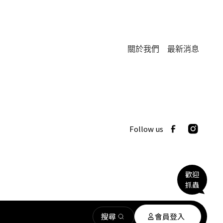
關於我們
最新消息
Follow us
歡迎
抓蟲
搜尋
會員登入