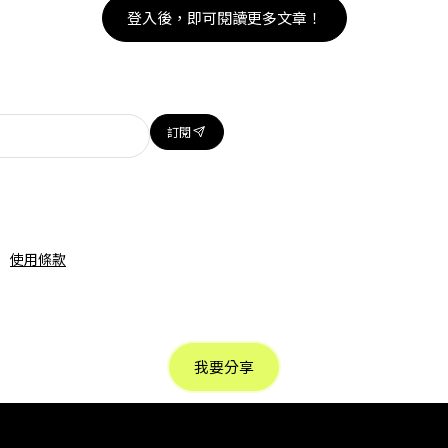
登入後，即可閱讀更多文章！
訂閱
使用條款
我要分享