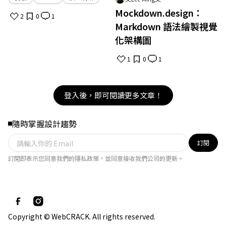
Mockdown.design：
2
0
1
Markdown 語法繪製視覺
化架構圖
1
0
1
登入後，即可閱讀更多文章！
隨時掌握設計趨勢
訂閱
訂閱即表示您同意我們的隱私政策，並同意接收我們公司的更新。
Copyright © WebCRACK. All rights reserved.