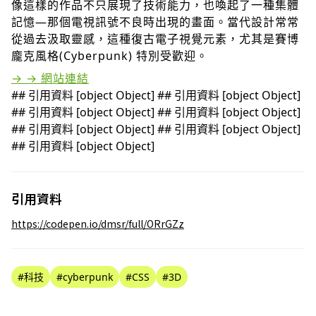
像這樣的作品不只展現了技術能力，也喚起了一種集體
記憶—那個電視訊號不良時出現的畫面。當代設計常常
從過去汲取靈感，這種復古電子視覺元素，尤其是賽博
龐克風格(Cyberpunk) 特別受歡迎。
→ → 網站連結
## 引用資料 [object Object] ## 引用資料 [object Object]
## 引用資料 [object Object] ## 引用資料 [object Object]
## 引用資料 [object Object] ## 引用資料 [object Object]
## 引用資料 [object Object]
引用資料
https://codepen.io/dmsr/full/ORrGZz
#科技
#cyberpunk
#CSS
#3D