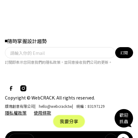
隨時掌握設計趨勢
訂閱
訂閱即表示您同意我們的隱私政策，並同意接收我們公司的更新。
Copyright © WebCRACK. All rights reserved.
版塊創意有限公司
|
hello@webcrack.tw
|
統編：83197129
隱私權政策
使用條款
歡迎
我要分享
抓蟲