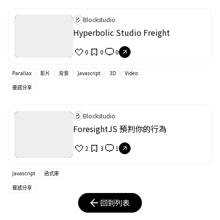
Blockstudio
Hyperbolic Studio Freight
0
0
0
Parallax
影片
背景
Javascript
3D
Video
靈感分享
Blockstudio
ForesightJS 預判你的行為
2
3
1
Javascript
函式庫
靈感分享
回到列表