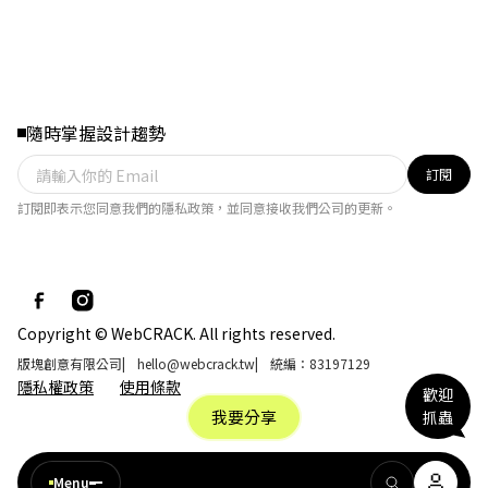
隨時掌握設計趨勢
訂閱
訂閱即表示您同意我們的隱私政策，並同意接收我們公司的更新。
Copyright © WebCRACK. All rights reserved.
版塊創意有限公司
|
hello@webcrack.tw
|
統編：83197129
隱私權政策
使用條款
歡迎
我要分享
抓蟲
Menu