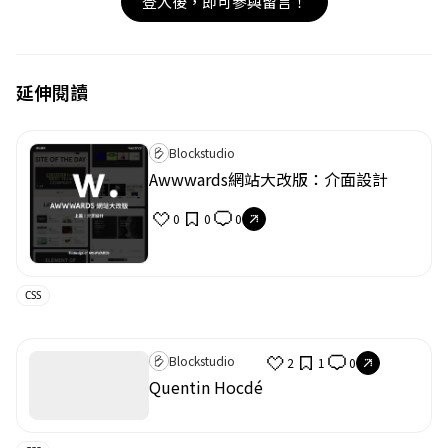
登入後，即可參與留言！
延伸閱讀
Blockstudio
Awwwards網站大改版：介面設計
0
0
0
CSS
Blockstudio
2
1
0
Quentin Hocdé