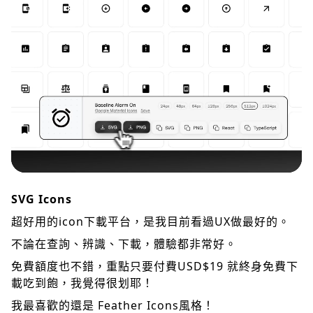
SVG Icons
超好用的icon下載平台，是我目前看過UX做最好的。
不論在查詢、辨識、下載，體驗都非常好。
免費額度也不錯，重點只要付費USD$19 就終身免費下
載吃到飽，我覺得很划耶！
我最喜歡的還是 Feather Icons風格！