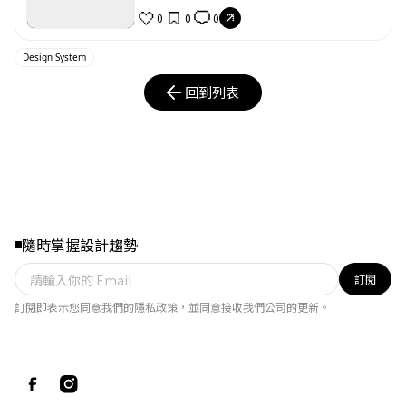
0
0
0
Design System
回到列表
隨時掌握設計趨勢
訂閱
訂閱即表示您同意我們的隱私政策，並同意接收我們公司的更新。